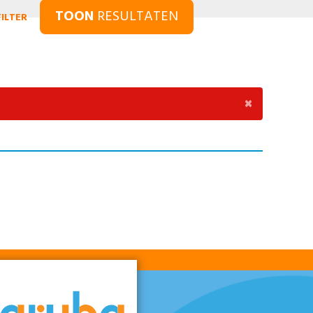
TOON
RESULTATEN
ILTER
×