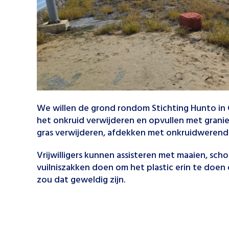
We willen de grond rondom Stichting Hunto in
het onkruid verwijderen en opvullen met grani
gras verwijderen, afdekken met onkruidwerend 
Vrijwilligers kunnen assisteren met maaien, sch
vuilniszakken doen om het plastic erin te doen
zou dat geweldig zijn.