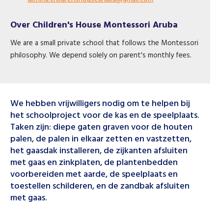
Over Children's House Montessori Aruba
We are a small private school that follows the Montessori
philosophy. We depend solely on parent's monthly fees.
We hebben vrijwilligers nodig om te helpen bij
het schoolproject voor de kas en de speelplaats.
Taken zijn: diepe gaten graven voor de houten
palen, de palen in elkaar zetten en vastzetten,
het gaasdak installeren, de zijkanten afsluiten
met gaas en zinkplaten, de plantenbedden
voorbereiden met aarde, de speelplaats en
toestellen schilderen, en de zandbak afsluiten
met gaas.