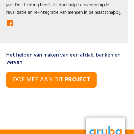
jaar. De stichting heeft als doel hulp te bieden bij de
revalidatie en re-integratie van mensen in de maatschappij.
Het helpen van maken van een afdak, banken en
verven.
DOE MEE AAN DIT
PROJECT