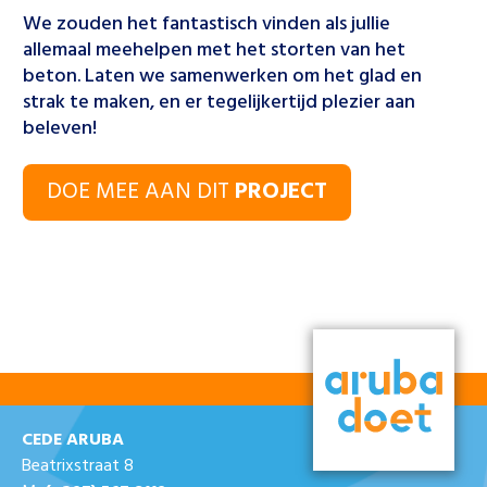
We zouden het fantastisch vinden als jullie
allemaal meehelpen met het storten van het
beton. Laten we samenwerken om het glad en
strak te maken, en er tegelijkertijd plezier aan
beleven!
DOE MEE AAN DIT
PROJECT
CEDE ARUBA
Beatrixstraat 8