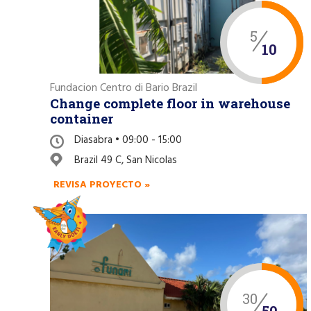
5
10
Fundacion Centro di Bario Brazil
Change complete floor in warehouse
container
Diasabra • 09:00 - 15:00
Brazil 49 C, San Nicolas
REVISA PROYECTO »
30