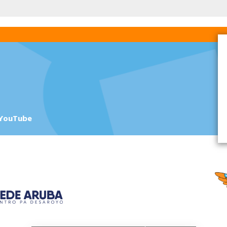
YouTube