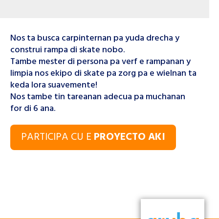
Nos ta busca carpinternan pa yuda drecha y
construi rampa di skate nobo.
Tambe mester di persona pa verf e rampanan y
limpia nos ekipo di skate pa zorg pa e wielnan ta
keda lora suavemente!
Nos tambe tin tareanan adecua pa muchanan
for di 6 ana.
PARTICIPA CU E
PROYECTO AKI